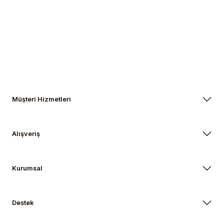
Gönder
Müşteri Hizmetleri
Alışveriş
Kurumsal
Destek