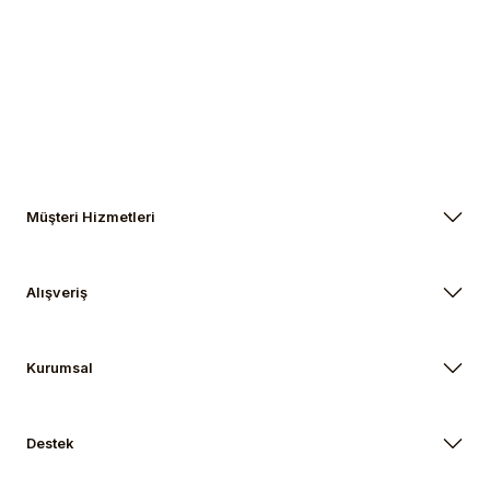
Gönder
Müşteri Hizmetleri
Alışveriş
Kurumsal
Destek