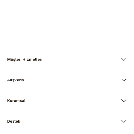
Gönder
Müşteri Hizmetleri
Alışveriş
Kurumsal
Destek