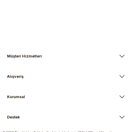
Gönder
Müşteri Hizmetleri
Alışveriş
Kurumsal
Destek