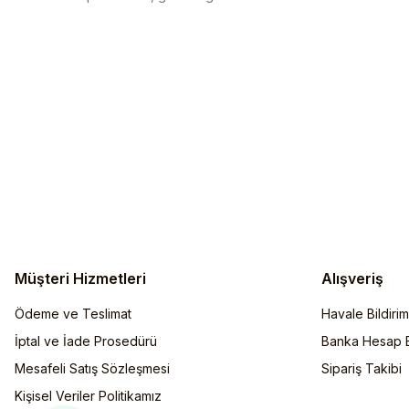
Müşteri Hizmetleri
Alışveriş
Ödeme ve Teslimat
Havale Bildiri
İptal ve İade Prosedürü
Banka Hesap Bi
Mesafeli Satış Sözleşmesi
Sipariş Takibi
Kişisel Veriler Politikamız