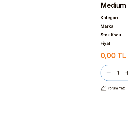
Medium
Kategori
Marka
Stok Kodu
Fiyat
0,00 TL
Yorum Yaz