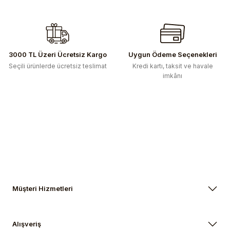
Gönder
3000 TL Üzeri Ücretsiz Kargo
Uygun Ödeme Seçenekleri
Seçili ürünlerde ücretsiz teslimat
Kredi kartı, taksit ve havale
imkânı
Müşteri Hizmetleri
Alışveriş