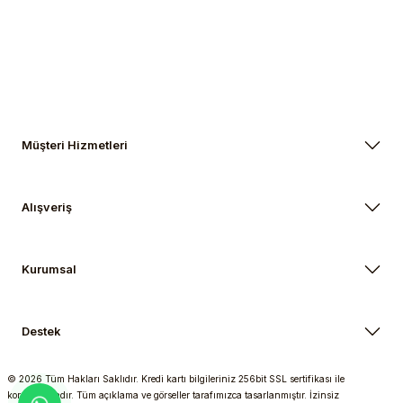
Müşteri Hizmetleri
Alışveriş
Kurumsal
Destek
© 2026 Tüm Hakları Saklıdır. Kredi kartı bilgileriniz 256bit SSL sertifikası ile
korunmaktadır. Tüm açıklama ve görseller tarafımızca tasarlanmıştır. İzinsiz