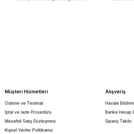
Müşteri Hizmetleri
Alışveriş
Ödeme ve Teslimat
Havale Bildiri
İptal ve İade Prosedürü
Banka Hesap Bi
Mesafeli Satış Sözleşmesi
Sipariş Takibi
Kişisel Veriler Politikamız