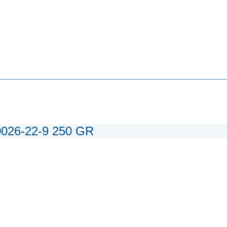
0026-22-9 250 GR