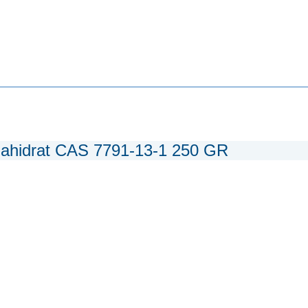
zahidrat CAS 7791-13-1 250 GR