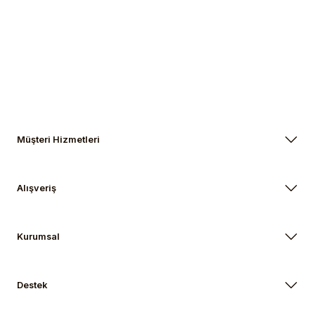
Gönder
Müşteri Hizmetleri
Alışveriş
Kurumsal
Destek