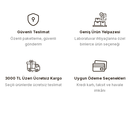
Güvenli Teslimat
Geniş Ürün Yelpazesi
Özenli paketleme, güvenli
Laboratuvar ihtiyaçlarına özel
gönderim
binlerce ürün seçeneği
3000 TL Üzeri Ücretsiz Kargo
Uygun Ödeme Seçenekleri
Seçili ürünlerde ücretsiz teslimat
Kredi kartı, taksit ve havale
imkânı