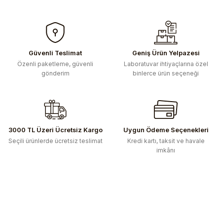
Güvenli Teslimat
Geniş Ürün Yelpazesi
Özenli paketleme, güvenli
Laboratuvar ihtiyaçlarına özel
gönderim
binlerce ürün seçeneği
3000 TL Üzeri Ücretsiz Kargo
Uygun Ödeme Seçenekleri
Seçili ürünlerde ücretsiz teslimat
Kredi kartı, taksit ve havale
imkânı