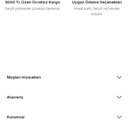
3000 TL Üzeri Ücretsiz Kargo
Uygun Ödeme Seçenekleri
Seçili ürünlerde ücretsiz teslimat
Kredi kartı, taksit ve havale
imkânı
Müşteri Hizmetleri
Alışveriş
Kurumsal