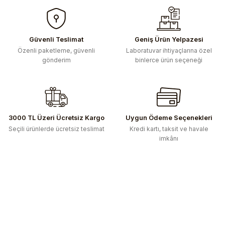
Güvenli Teslimat
Geniş Ürün Yelpazesi
Özenli paketleme, güvenli
Laboratuvar ihtiyaçlarına özel
gönderim
binlerce ürün seçeneği
3000 TL Üzeri Ücretsiz Kargo
Uygun Ödeme Seçenekleri
Seçili ürünlerde ücretsiz teslimat
Kredi kartı, taksit ve havale
imkânı