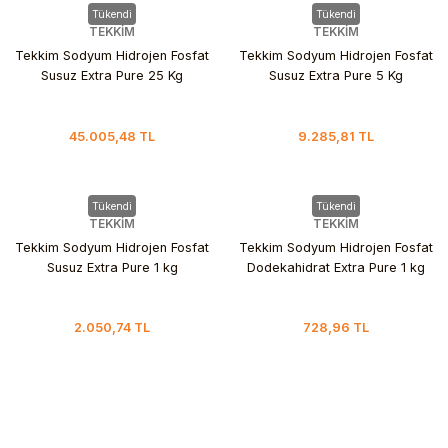
Tükendi
Tükendi
TEKKİM
TEKKİM
Tekkim Sodyum Hidrojen Fosfat
Tekkim Sodyum Hidrojen Fosfat
Susuz Extra Pure 25 Kg
Susuz Extra Pure 5 Kg
45.005,48 TL
9.285,81 TL
Tükendi
Tükendi
TEKKİM
TEKKİM
Tekkim Sodyum Hidrojen Fosfat
Tekkim Sodyum Hidrojen Fosfat
Susuz Extra Pure 1 kg
Dodekahidrat Extra Pure 1 kg
2.050,74 TL
728,96 TL