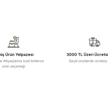
iş Ürün Yelpazesi
3000 TL Üzeri Ücrets
r ihtiyaçlarına özel binlerce
Seçili ürünlerde ücretsiz
ürün seçeneği