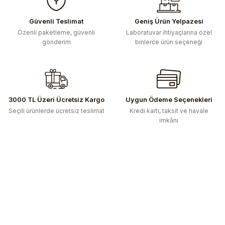
Güvenli Teslimat
Geniş Ürün Yelpazesi
Özenli paketleme, güvenli
Laboratuvar ihtiyaçlarına özel
gönderim
binlerce ürün seçeneği
3000 TL Üzeri Ücretsiz Kargo
Uygun Ödeme Seçenekleri
Seçili ürünlerde ücretsiz teslimat
Kredi kartı, taksit ve havale
imkânı