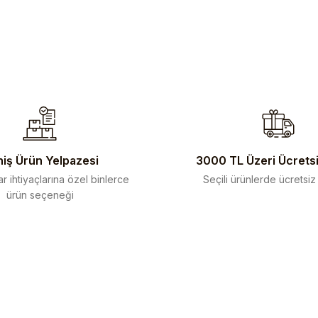
iş Ürün Yelpazesi
3000 TL Üzeri Ücrets
r ihtiyaçlarına özel binlerce
Seçili ürünlerde ücretsiz
ürün seçeneği