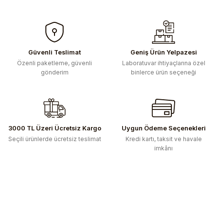
Güvenli Teslimat
Geniş Ürün Yelpazesi
Özenli paketleme, güvenli
Laboratuvar ihtiyaçlarına özel
gönderim
binlerce ürün seçeneği
3000 TL Üzeri Ücretsiz Kargo
Uygun Ödeme Seçenekleri
Seçili ürünlerde ücretsiz teslimat
Kredi kartı, taksit ve havale
imkânı