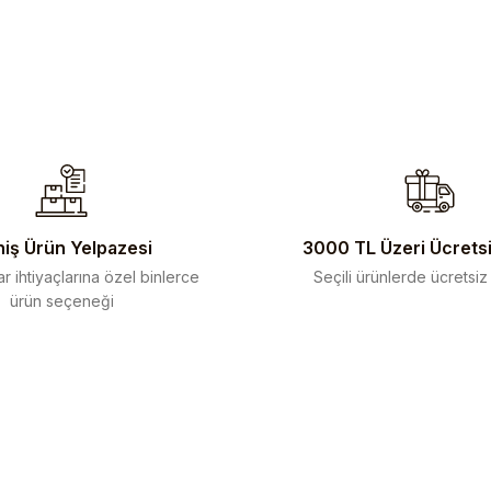
iş Ürün Yelpazesi
3000 TL Üzeri Ücrets
r ihtiyaçlarına özel binlerce
Seçili ürünlerde ücretsiz
ürün seçeneği