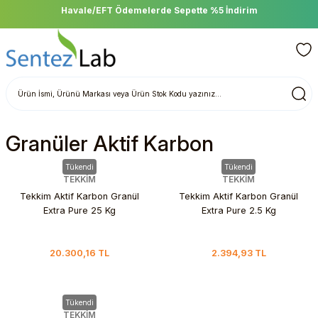
Havale/EFT Ödemelerde Sepette %5 İndirim
Granüler Aktif Karbon
Tükendi
Tükendi
TEKKİM
TEKKİM
Tekkim Aktif Karbon Granül
Tekkim Aktif Karbon Granül
Extra Pure 25 Kg
Extra Pure 2.5 Kg
20.300,16 TL
2.394,93 TL
Tükendi
TEKKİM