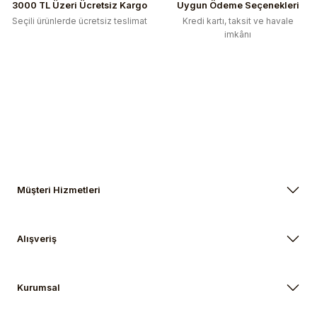
3000 TL Üzeri Ücretsiz Kargo
Uygun Ödeme Seçenekleri
Seçili ürünlerde ücretsiz teslimat
Kredi kartı, taksit ve havale
imkânı
Müşteri Hizmetleri
Alışveriş
Kurumsal