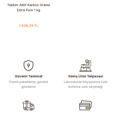
Tekkim Aktif Karbon Granül
Extra Pure 1 kg
1.038,29 TL
Güvenli Teslimat
Geniş Ürün Yelpazesi
Özenli paketleme, güvenli
Laboratuvar ihtiyaçlarına özel
gönderim
binlerce ürün seçeneği