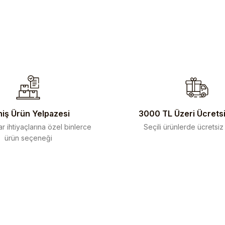
iş Ürün Yelpazesi
3000 TL Üzeri Ücrets
r ihtiyaçlarına özel binlerce
Seçili ürünlerde ücretsiz
ürün seçeneği