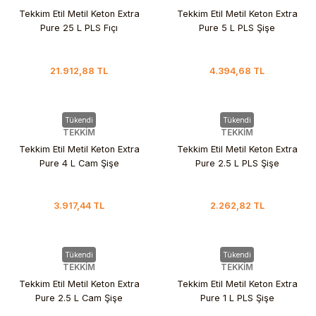
Tekkim Etil Metil Keton Extra
Tekkim Etil Metil Keton Extra
Pure 25 L PLS Fıçı
Pure 5 L PLS Şişe
21.912,88 TL
4.394,68 TL
Tükendi
Tükendi
TEKKİM
TEKKİM
Tekkim Etil Metil Keton Extra
Tekkim Etil Metil Keton Extra
Pure 4 L Cam Şişe
Pure 2.5 L PLS Şişe
3.917,44 TL
2.262,82 TL
Tükendi
Tükendi
TEKKİM
TEKKİM
Tekkim Etil Metil Keton Extra
Tekkim Etil Metil Keton Extra
Pure 2.5 L Cam Şişe
Pure 1 L PLS Şişe