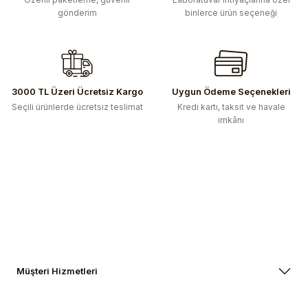
gönderim
binlerce ürün seçeneği
3000 TL Üzeri Ücretsiz Kargo
Uygun Ödeme Seçenekleri
Seçili ürünlerde ücretsiz teslimat
Kredi kartı, taksit ve havale
imkânı
Müşteri Hizmetleri