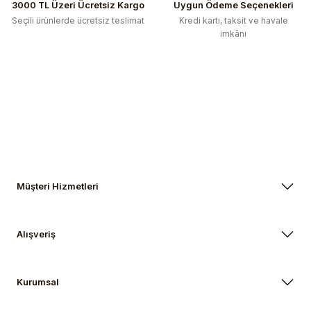
3000 TL Üzeri Ücretsiz Kargo
Uygun Ödeme Seçenekleri
Seçili ürünlerde ücretsiz teslimat
Kredi kartı, taksit ve havale
imkânı
Müşteri Hizmetleri
Alışveriş
Kurumsal