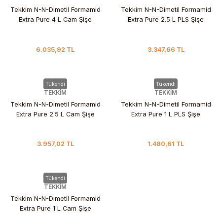
Tekkim N-N-Dimetil Formamid
Tekkim N-N-Dimetil Formamid
Extra Pure 4 L Cam Şişe
Extra Pure 2.5 L PLS Şişe
6.035,92 TL
3.347,66 TL
Tükendi
Tükendi
TEKKİM
TEKKİM
Tekkim N-N-Dimetil Formamid
Tekkim N-N-Dimetil Formamid
Extra Pure 2.5 L Cam Şişe
Extra Pure 1 L PLS Şişe
3.957,02 TL
1.480,61 TL
Tükendi
TEKKİM
Tekkim N-N-Dimetil Formamid
Extra Pure 1 L Cam Şişe