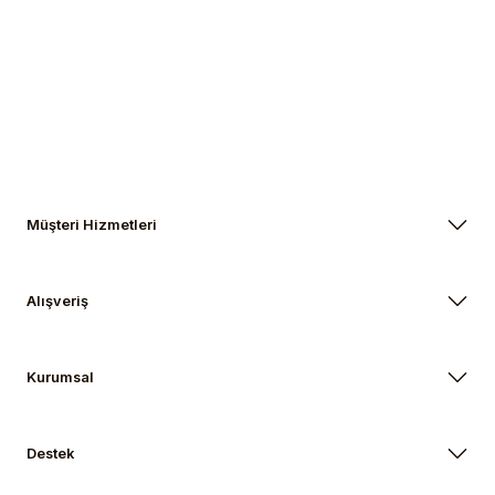
Müşteri Hizmetleri
Alışveriş
Kurumsal
Destek