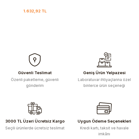
1.632,92 TL
Güvenli Teslimat
Geniş Ürün Yelpazesi
Özenli paketleme, güvenli
Laboratuvar ihtiyaçlarına özel
gönderim
binlerce ürün seçeneği
3000 TL Üzeri Ücretsiz Kargo
Uygun Ödeme Seçenekleri
Seçili ürünlerde ücretsiz teslimat
Kredi kartı, taksit ve havale
imkânı