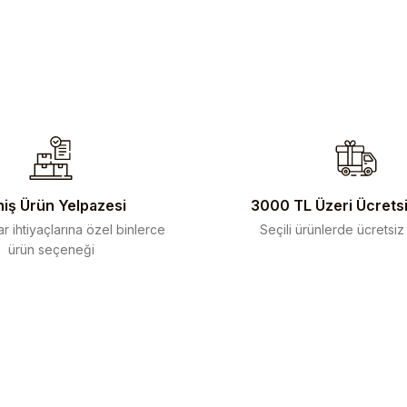
iş Ürün Yelpazesi
3000 TL Üzeri Ücrets
r ihtiyaçlarına özel binlerce
Seçili ürünlerde ücretsiz
ürün seçeneği