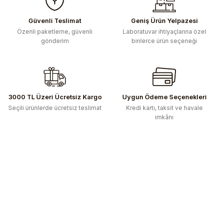
Güvenli Teslimat
Geniş Ürün Yelpazesi
Özenli paketleme, güvenli
Laboratuvar ihtiyaçlarına özel
gönderim
binlerce ürün seçeneği
3000 TL Üzeri Ücretsiz Kargo
Uygun Ödeme Seçenekleri
Seçili ürünlerde ücretsiz teslimat
Kredi kartı, taksit ve havale
imkânı