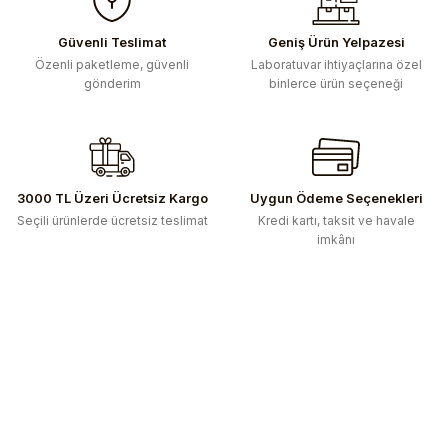
Güvenli Teslimat
Geniş Ürün Yelpazesi
Özenli paketleme, güvenli
Laboratuvar ihtiyaçlarına özel
gönderim
binlerce ürün seçeneği
3000 TL Üzeri Ücretsiz Kargo
Uygun Ödeme Seçenekleri
Seçili ürünlerde ücretsiz teslimat
Kredi kartı, taksit ve havale
imkânı