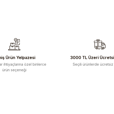
iş Ürün Yelpazesi
3000 TL Üzeri Ücrets
r ihtiyaçlarına özel binlerce
Seçili ürünlerde ücretsiz
ürün seçeneği