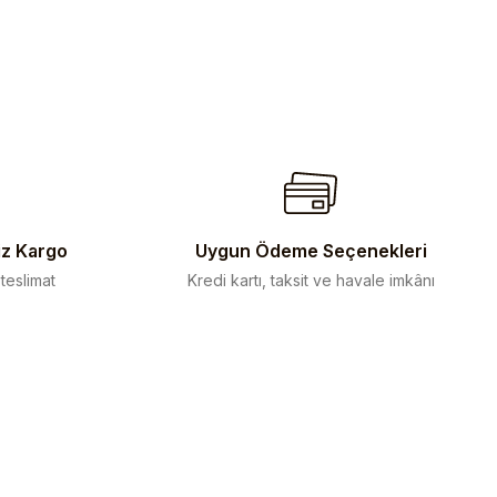
iz Kargo
Uygun Ödeme Seçenekleri
 teslimat
Kredi kartı, taksit ve havale imkânı