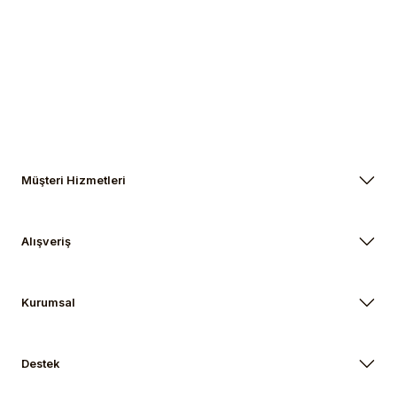
Müşteri Hizmetleri
Alışveriş
Kurumsal
Destek