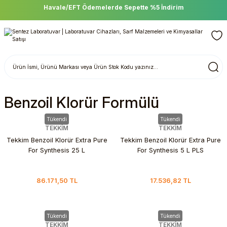
Havale/EFT Ödemelerde Sepette %5 İndirim
Benzoil Klorür Formülü
Tükendi
Tükendi
TEKKİM
TEKKİM
Tekkim Benzoil Klorür Extra Pure
Tekkim Benzoil Klorür Extra Pure
For Synthesis 25 L
For Synthesis 5 L PLS
86.171,50 TL
17.536,82 TL
Tükendi
Tükendi
TEKKİM
TEKKİM