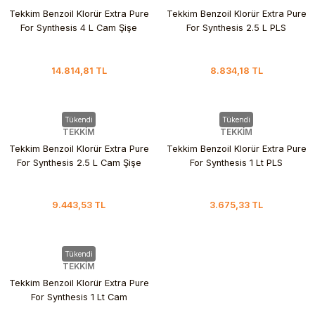
Tekkim Benzoil Klorür Extra Pure
Tekkim Benzoil Klorür Extra Pure
For Synthesis 4 L Cam Şişe
For Synthesis 2.5 L PLS
14.814,81 TL
8.834,18 TL
Tükendi
Tükendi
TEKKİM
TEKKİM
Tekkim Benzoil Klorür Extra Pure
Tekkim Benzoil Klorür Extra Pure
For Synthesis 2.5 L Cam Şişe
For Synthesis 1 Lt PLS
9.443,53 TL
3.675,33 TL
Tükendi
TEKKİM
Tekkim Benzoil Klorür Extra Pure
For Synthesis 1 Lt Cam