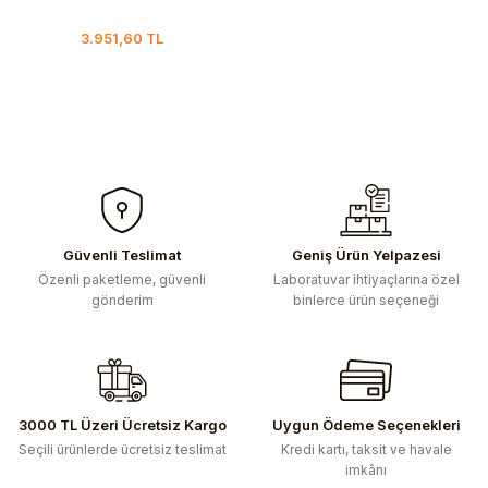
3.951,60 TL
Güvenli Teslimat
Geniş Ürün Yelpazesi
Özenli paketleme, güvenli
Laboratuvar ihtiyaçlarına özel
gönderim
binlerce ürün seçeneği
3000 TL Üzeri Ücretsiz Kargo
Uygun Ödeme Seçenekleri
Seçili ürünlerde ücretsiz teslimat
Kredi kartı, taksit ve havale
imkânı