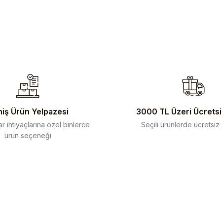
iş Ürün Yelpazesi
3000 TL Üzeri Ücrets
r ihtiyaçlarına özel binlerce
Seçili ürünlerde ücretsiz
ürün seçeneği