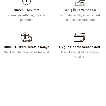
Güvenli Teslimat
Geniş Ürün Yelpazesi
Özenli paketleme, güvenli
Laboratuvar ihtiyaçlarına özel
gönderim
binlerce ürün seçeneği
3000 TL Üzeri Ücretsiz Kargo
Uygun Ödeme Seçenekleri
Seçili ürünlerde ücretsiz teslimat
Kredi kartı, taksit ve havale
imkânı