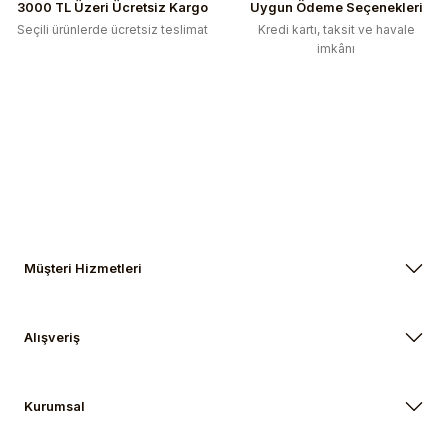
3000 TL Üzeri Ücretsiz Kargo
Uygun Ödeme Seçenekleri
Seçili ürünlerde ücretsiz teslimat
Kredi kartı, taksit ve havale
imkânı
Müşteri Hizmetleri
Alışveriş
Kurumsal