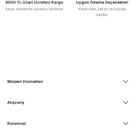
3000 TL Üzeri Ücretsiz Kargo
Uygun Ödeme Seçenekleri
Seçili ürünlerde ücretsiz teslimat
Kredi kartı, taksit ve havale
imkânı
Müşteri Hizmetleri
Alışveriş
Kurumsal