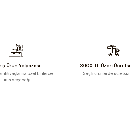
iş Ürün Yelpazesi
3000 TL Üzeri Ücrets
r ihtiyaçlarına özel binlerce
Seçili ürünlerde ücretsiz
ürün seçeneği