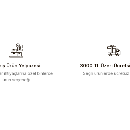
iş Ürün Yelpazesi
3000 TL Üzeri Ücrets
r ihtiyaçlarına özel binlerce
Seçili ürünlerde ücretsiz
ürün seçeneği