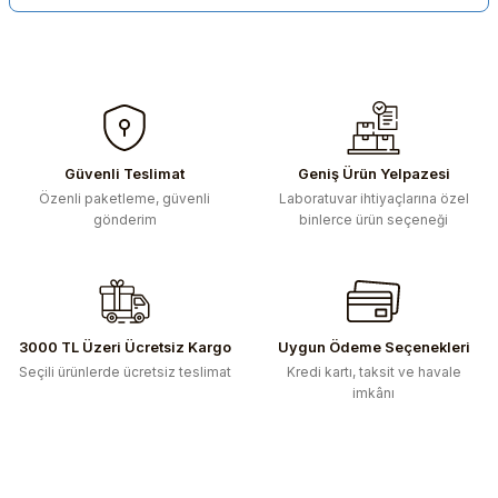
Güvenli Teslimat
Geniş Ürün Yelpazesi
Özenli paketleme, güvenli
Laboratuvar ihtiyaçlarına özel
gönderim
binlerce ürün seçeneği
3000 TL Üzeri Ücretsiz Kargo
Uygun Ödeme Seçenekleri
Seçili ürünlerde ücretsiz teslimat
Kredi kartı, taksit ve havale
imkânı