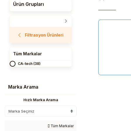
Ürün Grupları
Filtrasyon Ürünleri
Tüm Markalar
CA-tech (38)
Marka Arama
Hızlı Marka Arama
Tüm Markalar