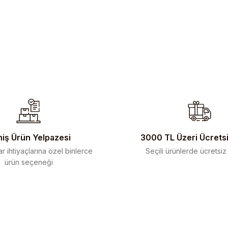
iş Ürün Yelpazesi
3000 TL Üzeri Ücrets
r ihtiyaçlarına özel binlerce
Seçili ürünlerde ücretsiz
ürün seçeneği